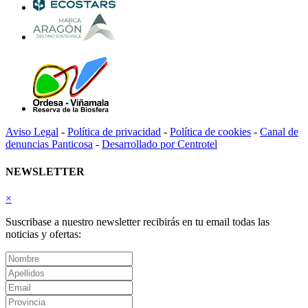
Aviso Legal
-
Política de privacidad
-
Política de cookies
-
Canal de
denuncias Panticosa
-
Desarrollado por Centrotel
NEWSLETTER
×
Suscribase a nuestro newsletter recibirás en tu email todas las
noticias y ofertas: