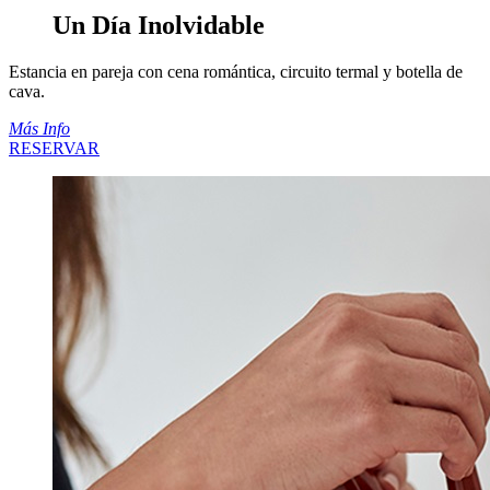
Un Día Inolvidable
Estancia en pareja con cena romántica, circuito termal y botella de
cava.
Más Info
RESERVAR