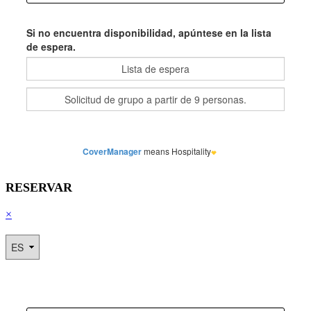
RESERVAR
×