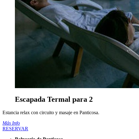
Escapada Termal para 2
Estancia relax con circuito y masaje en Panticosa.
Más Info
RESERVAR