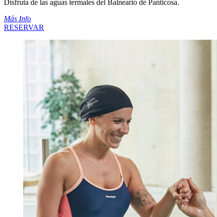
Disfruta de las aguas termales del Balneario de Panticosa.
Más Info
RESERVAR