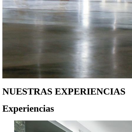
NUESTRAS EXPERIENCIAS
Experiencias