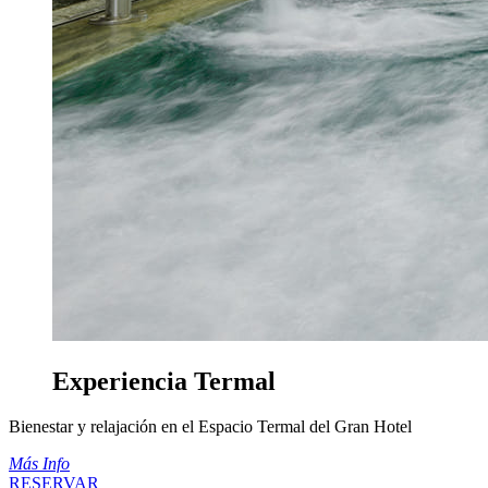
Experiencia Termal
Bienestar y relajación en el Espacio Termal del Gran Hotel
Más Info
RESERVAR