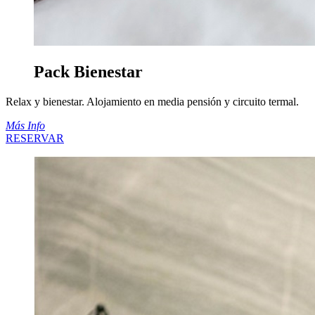
Pack Bienestar
Relax y bienestar. Alojamiento en media pensión y circuito termal.
Más Info
RESERVAR