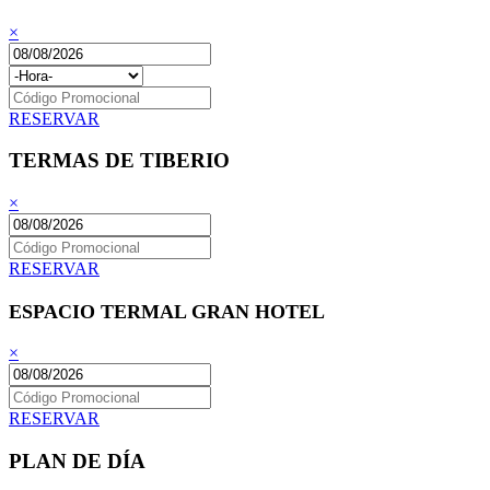
×
RESERVAR
TERMAS DE TIBERIO
×
RESERVAR
ESPACIO TERMAL GRAN HOTEL
×
RESERVAR
PLAN DE DÍA