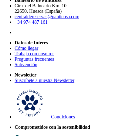
Balneario de Panticosa
Ctra. del Balneario Km. 10
22650, Huesca (España)
centraldereservas@panticosa.com
+34 974 487 161
Datos de Interes
Cómo llegar
Trabaja con nosotros
Preguntas frecuentes
Subvención
Newsletter
Suscríbete a nuestra Newsletter
Condiciones
Comprometidos con la sostenibilidad