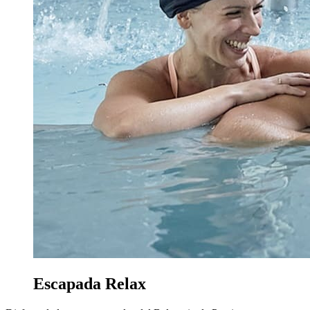
Escapada Relax