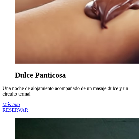
Dulce Panticosa
Una noche de alojamiento acompañado de un masaje dulce y un
circuito termal.
Más Info
RESERVAR