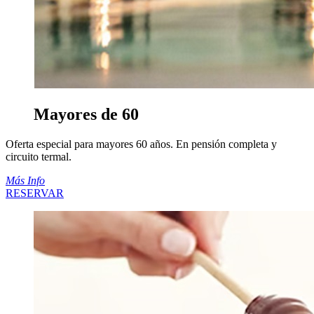
Mayores de 60
Oferta especial para mayores 60 años. En pensión completa y
circuito termal.
Más Info
RESERVAR