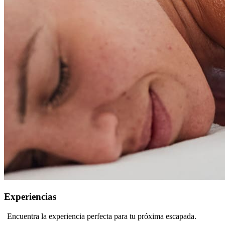
Experiencias
Encuentra la experiencia perfecta para tu próxima escapada.