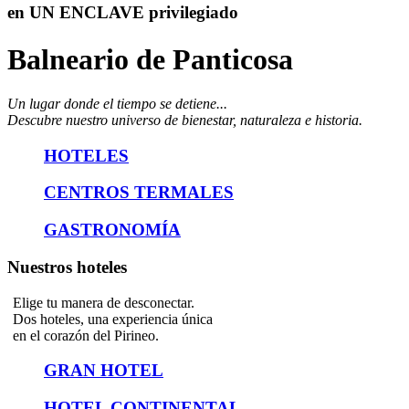
en UN ENCLAVE privilegiado
Balneario de Panticosa
Un lugar donde el tiempo se detiene...
Descubre nuestro universo de bienestar, naturaleza e historia.
HOTELES
CENTROS TERMALES
GASTRONOMÍA
Nuestros hoteles
Elige tu manera de desconectar.
Dos hoteles, una experiencia única
en el corazón del Pirineo.
GRAN HOTEL
HOTEL CONTINENTAL