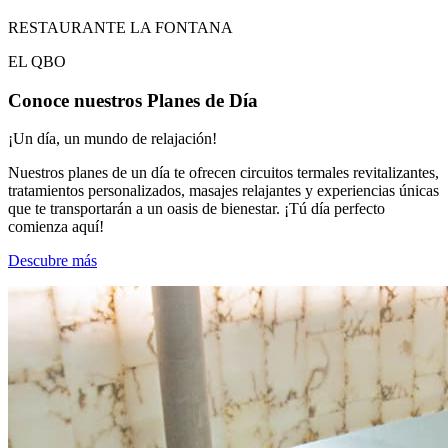
RESTAURANTE LA FONTANA
EL QBO
Conoce nuestros Planes de Día
¡Un día, un mundo de relajación!
Nuestros planes de un día te ofrecen circuitos termales revitalizantes,
tratamientos personalizados, masajes relajantes y experiencias únicas
que te transportarán a un oasis de bienestar. ¡Tú día perfecto
comienza aquí!
Descubre más