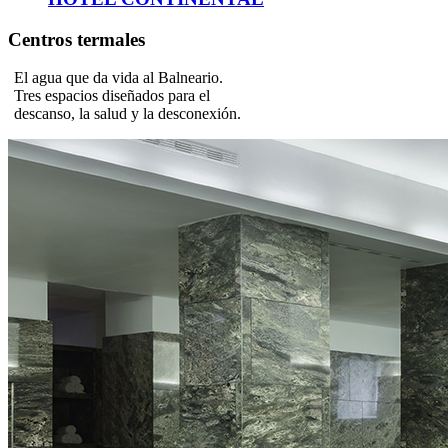
Centros termales
El agua que da vida al Balneario.
Tres espacios diseñados para el
descanso, la salud y la desconexión.