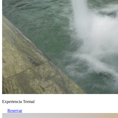
Experiencia Termal
Reservar