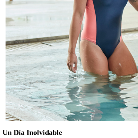
Un Día Inolvidable