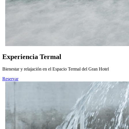
Experiencia Termal
Bienestar y relajación en el Espacio Termal del Gran Hotel
Reservar