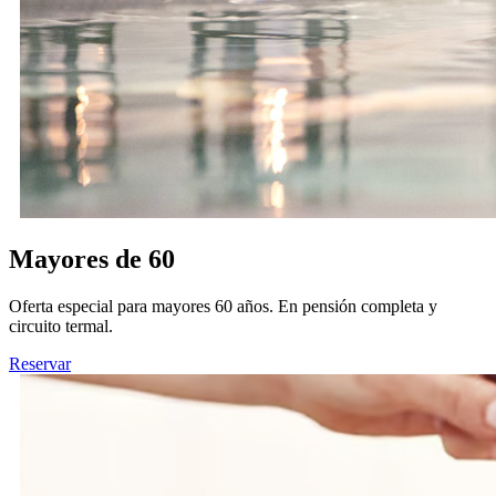
Mayores de 60
Oferta especial para mayores 60 años. En pensión completa y
circuito termal.
Reservar