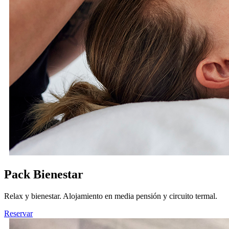
Pack Bienestar
Relax y bienestar. Alojamiento en media pensión y circuito termal.
Reservar