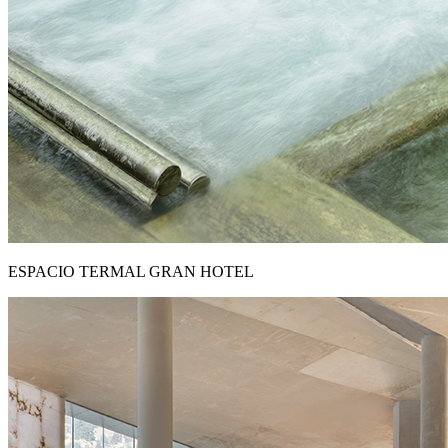
ESPACIO TERMAL GRAN HOTEL