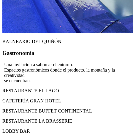
BALNEARIO DEL QUIÑÓN
Gastronomía
Una invitación a saborear el entorno.
Espacios gastronómicos donde el producto, la montaña y la
creatividad
se encuentran.
RESTAURANTE EL LAGO
CAFETERÍA GRAN HOTEL
RESTAURANTE BUFFET CONTINENTAL
RESTAURANTE LA BRASSERIE
LOBBY BAR