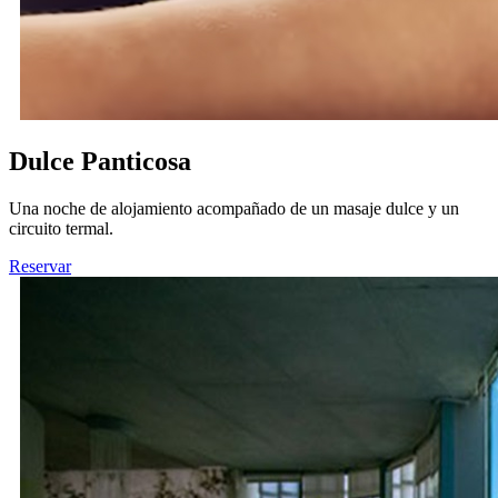
Dulce Panticosa
Una noche de alojamiento acompañado de un masaje dulce y un
circuito termal.
Reservar