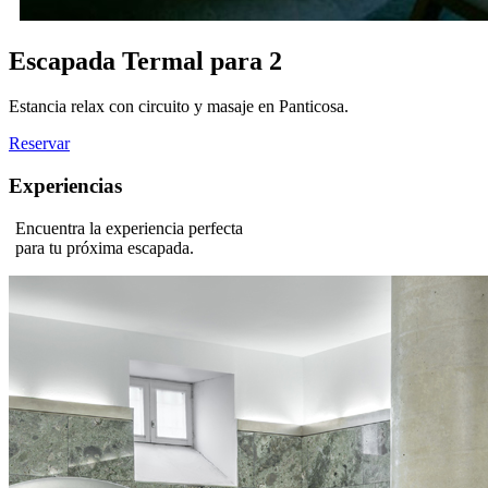
Escapada Termal para 2
Estancia relax con circuito y masaje en Panticosa.
Reservar
Experiencias
Encuentra la experiencia perfecta
para tu próxima escapada.