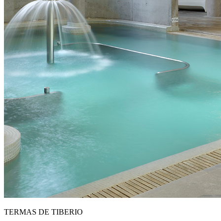
TERMAS DE TIBERIO