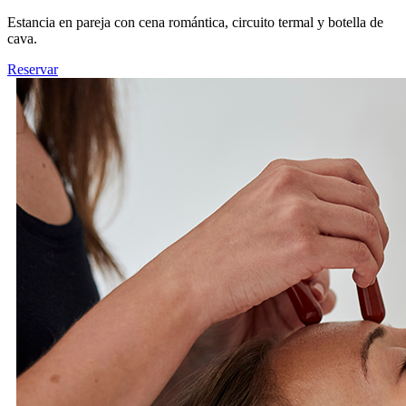
Estancia en pareja con cena romántica, circuito termal y botella de
cava.
Reservar