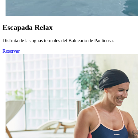
Escapada Relax
Disfruta de las aguas termales del Balneario de Panticosa.
Reservar