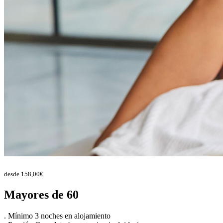
desde
158,00
€
Mayores de 60
. Mínimo 3 noches en alojamiento