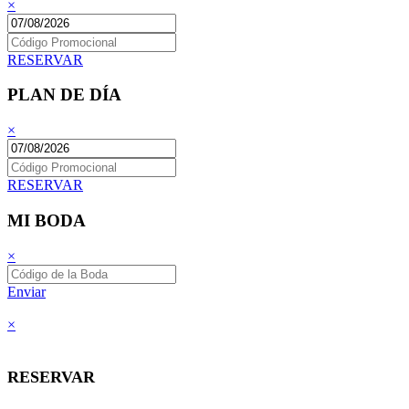
×
RESERVAR
PLAN DE DÍA
×
RESERVAR
MI BODA
×
Enviar
×
RESERVAR