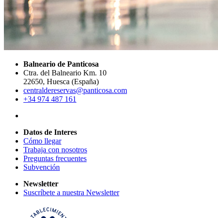
Balneario de Panticosa
Ctra. del Balneario Km. 10
22650, Huesca (España)
centraldereservas@panticosa.com
+34 974 487 161
Datos de Interes
Cómo llegar
Trabaja con nosotros
Preguntas frecuentes
Subvención
Newsletter
Suscríbete a nuestra Newsletter