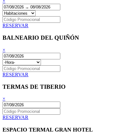
×
RESERVAR
BALNEARIO DEL QUIÑÓN
×
RESERVAR
TERMAS DE TIBERIO
×
RESERVAR
ESPACIO TERMAL GRAN HOTEL