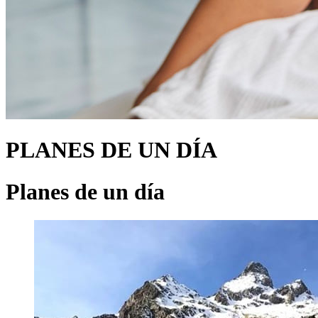
PLANES DE UN DÍA
Planes de un día