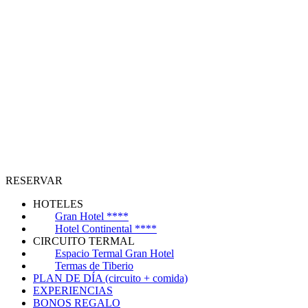
RESERVAR
HOTELES
Gran Hotel ****
Hotel Continental ****
CIRCUITO TERMAL
Espacio Termal Gran Hotel
Termas de Tiberio
PLAN DE DÍA (circuito + comida)
EXPERIENCIAS
BONOS REGALO