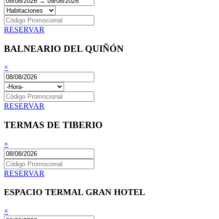
RESERVAR
BALNEARIO DEL QUIÑÓN
×
RESERVAR
TERMAS DE TIBERIO
×
RESERVAR
ESPACIO TERMAL GRAN HOTEL
×