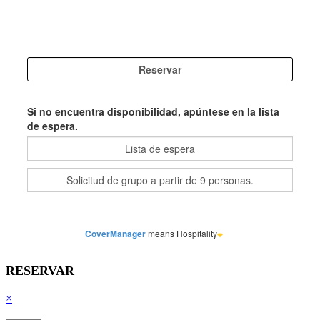
RESERVAR
×