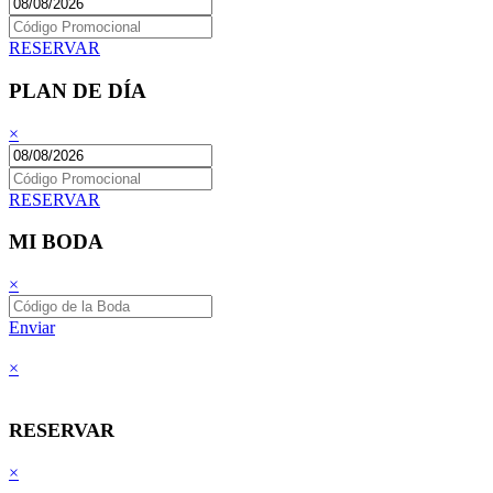
RESERVAR
PLAN DE DÍA
×
RESERVAR
MI BODA
×
Enviar
×
RESERVAR
×