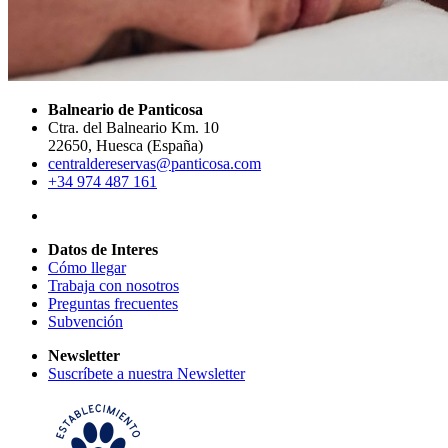
Balneario de Panticosa
Ctra. del Balneario Km. 10
22650, Huesca (España)
centraldereservas@panticosa.com
+34 974 487 161
Datos de Interes
Cómo llegar
Trabaja con nosotros
Preguntas frecuentes
Subvención
Newsletter
Suscríbete a nuestra Newsletter