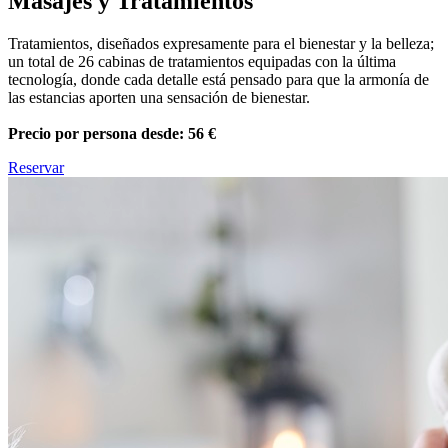
Masajes y Tratamientos
Tratamientos, diseñados expresamente para el bienestar y la belleza;
un total de 26 cabinas de tratamientos equipadas con la última
tecnología, donde cada detalle está pensado para que la armonía de
las estancias aporten una sensación de bienestar.
Precio por persona desde: 56 €
Reservar