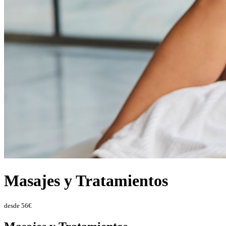
Masajes y Tratamientos
desde
56
€