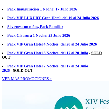
Pack Inauguración 1 Noche: 17 Julio 2026
Pack VIP LUXURY Gran Hotel: del 19 al 24 Julio 2026
Si vienes con niños, Pack Familiar
Pack Clausura 1 Noche: 23 Julio 2026
Pack VIP Gran Hotel 4 Noches: del 20 al 24 Julio 2026
Pack VIP Gran Hotel 3 Noches: del 17 al 20 Julio
-
SOLD
OUT
Pack VIP Gran Hotel 7 Noches: del 17 al 24 Julio
2026
-
SOLD OUT
VER MÁS PROMOCIONES »