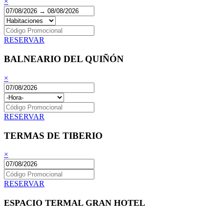
×
RESERVAR
BALNEARIO DEL QUIÑÓN
×
RESERVAR
TERMAS DE TIBERIO
×
RESERVAR
ESPACIO TERMAL GRAN HOTEL