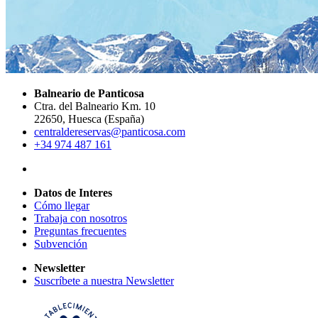
Balneario de Panticosa
Ctra. del Balneario Km. 10
22650, Huesca (España)
centraldereservas@panticosa.com
+34 974 487 161
Datos de Interes
Cómo llegar
Trabaja con nosotros
Preguntas frecuentes
Subvención
Newsletter
Suscríbete a nuestra Newsletter