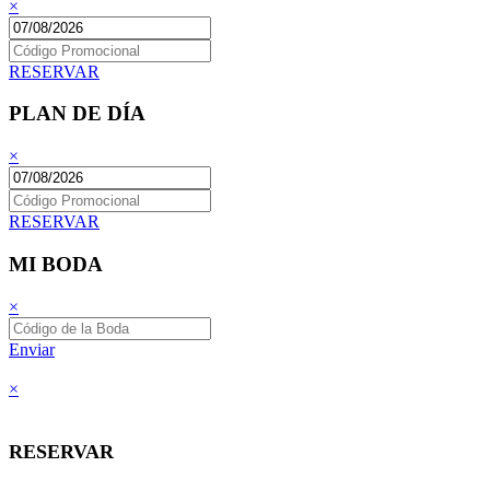
×
RESERVAR
PLAN DE DÍA
×
RESERVAR
MI BODA
×
Enviar
×
RESERVAR