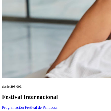
desde
298,00
€
Festival Internacional
Programación Festival de Panticosa