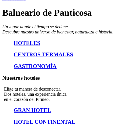
Balneario de Panticosa
Un lugar donde el tiempo se detiene...
Descubre nuestro universo de bienestar, naturaleza e historia.
HOTELES
CENTROS TERMALES
GASTRONOMÍA
Nuestros hoteles
Elige tu manera de desconectar.
Dos hoteles, una experiencia única
en el corazón del Pirineo.
GRAN HOTEL
HOTEL CONTINENTAL