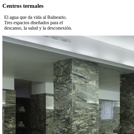
Centros termales
El agua que da vida al Balneario.
Tres espacios diseñados para el
descanso, la salud y la desconexión.