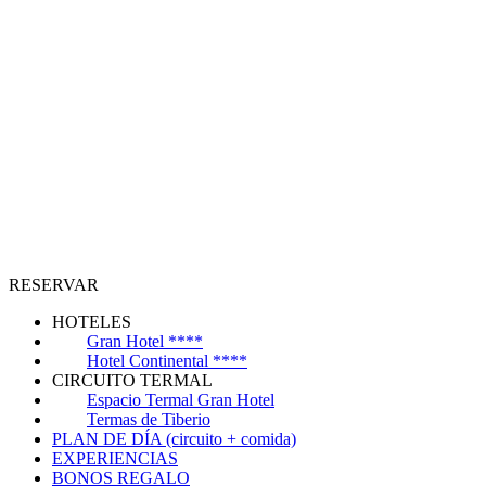
RESERVAR
HOTELES
Gran Hotel ****
Hotel Continental ****
CIRCUITO TERMAL
Espacio Termal Gran Hotel
Termas de Tiberio
PLAN DE DÍA (circuito + comida)
EXPERIENCIAS
BONOS REGALO